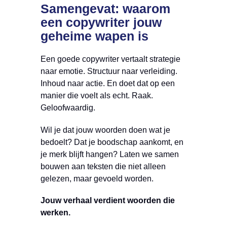
Samengevat: waarom
een copywriter jouw
geheime wapen is
Een goede copywriter vertaalt strategie
naar emotie. Structuur naar verleiding.
Inhoud naar actie. En doet dat op een
manier die voelt als echt. Raak.
Geloofwaardig.
Wil je dat jouw woorden doen wat je
bedoelt? Dat je boodschap aankomt, en
je merk blijft hangen? Laten we samen
bouwen aan teksten die niet alleen
gelezen, maar gevoeld worden.
Jouw verhaal verdient woorden die
werken.