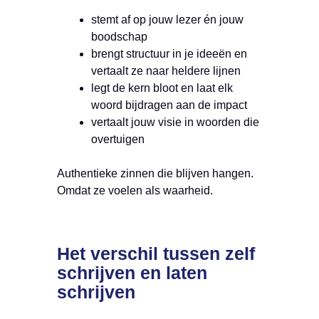
stemt af op jouw lezer én jouw
boodschap
brengt structuur in je ideeën en
vertaalt ze naar heldere lijnen
legt de kern bloot en laat elk
woord bijdragen aan de impact
vertaalt jouw visie in woorden die
overtuigen
Authentieke zinnen die blijven hangen.
Omdat ze voelen als waarheid.
Het verschil tussen zelf
schrijven en laten
schrijven