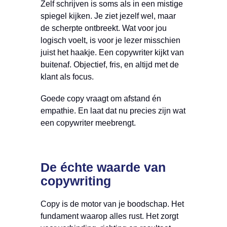
Zelf schrijven is soms als in een mistige
spiegel kijken. Je ziet jezelf wel, maar
de scherpte ontbreekt. Wat voor jou
logisch voelt, is voor je lezer misschien
juist het haakje. Een copywriter kijkt van
buitenaf. Objectief, fris, en altijd met de
klant als focus.
Goede copy vraagt om afstand én
empathie. En laat dat nu precies zijn wat
een copywriter meebrengt.
De échte waarde van
copywriting
Copy is de motor van je boodschap. Het
fundament waarop alles rust. Het zorgt