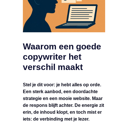
Waarom een goede
copywriter het
verschil maakt
Stel je dit voor: je hebt alles op orde.
Een sterk aanbod, een doordachte
strategie en een mooie website. Maar
de respons blijft achter. De energie zit
erin, de inhoud klopt, en toch mist er
iets: de verbinding met je lezer.