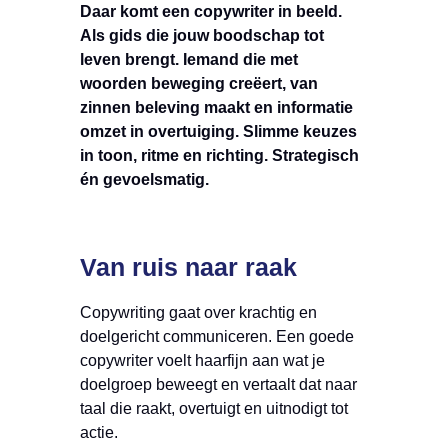
Daar komt een copywriter in beeld.
Als gids die jouw boodschap tot
leven brengt. Iemand die met
woorden beweging creëert, van
zinnen beleving maakt en informatie
omzet in overtuiging. Slimme keuzes
in toon, ritme en richting. Strategisch
én gevoelsmatig.
Van ruis naar raak
Copywriting gaat over krachtig en
doelgericht communiceren. Een goede
copywriter voelt haarfijn aan wat je
doelgroep beweegt en vertaalt dat naar
taal die raakt, overtuigt en uitnodigt tot
actie.