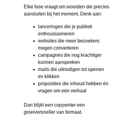
Elke fase vraagt om woorden die precies
aansluiten bij het moment. Denk aan:
lanceringen die je publiek
enthousiasmeren
websites die meer bezoekers
mogen converteren
campagnes die nog krachtiger
kunnen aanspreken
mails die uitnodigen tot openen
en klikken
proposities die inhoud hebben én
vragen om een verhaal
Dan blijkt een copywriter een
groeiversneller van formaat.