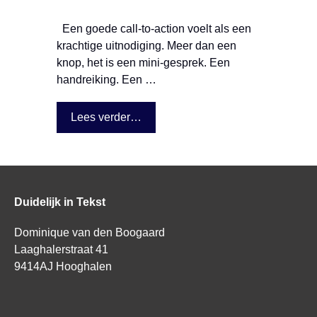
Een goede call-to-action voelt als een
krachtige uitnodiging. Meer dan een
knop, het is een mini-gesprek. Een
handreiking. Een …
Lees verder…
Duidelijk in Tekst
Dominique van den Boogaard
Laaghalerstraat 41
9414AJ Hooghalen