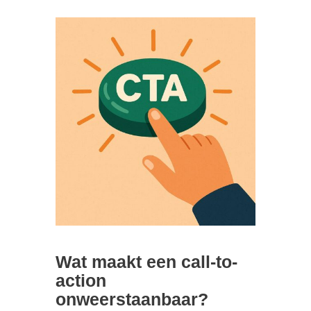
Wat maakt een call-to-
action
onweerstaanbaar?