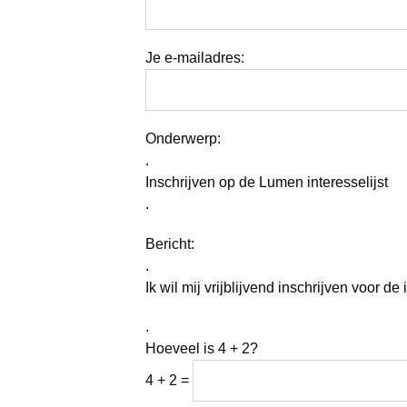
Je e-mailadres:
Onderwerp:
.
Inschrijven op de Lumen interesselijst
.
Bericht:
.
Ik wil mij vrijblijvend inschrijven voor de
.
Hoeveel is 4 + 2?
4 + 2 =