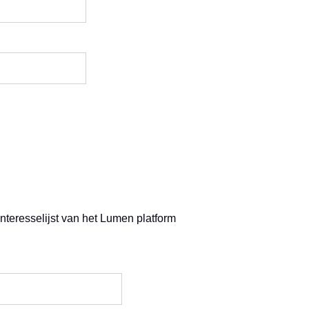
 interesselijst van het Lumen platform