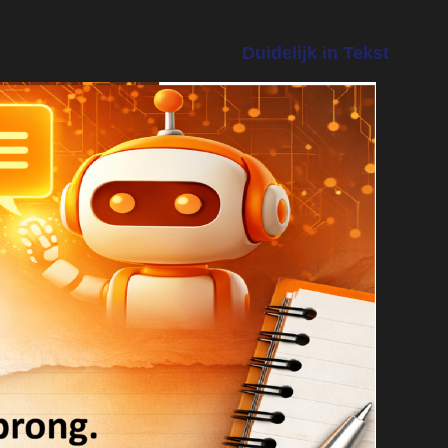
Duidelijk in Tekst