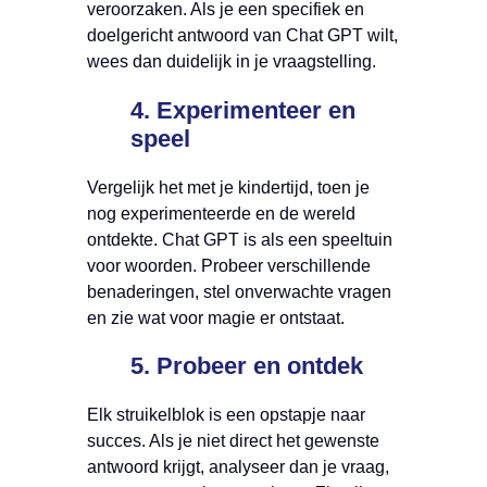
veroorzaken. Als je een specifiek en
doelgericht antwoord van Chat GPT wilt,
wees dan duidelijk in je vraagstelling.
4. Experimenteer en
speel
Vergelijk het met je kindertijd, toen je
nog experimenteerde en de wereld
ontdekte. Chat GPT is als een speeltuin
voor woorden. Probeer verschillende
benaderingen, stel onverwachte vragen
en zie wat voor magie er ontstaat.
5. Probeer en ontdek
Elk struikelblok is een opstapje naar
succes. Als je niet direct het gewenste
antwoord krijgt, analyseer dan je vraag,