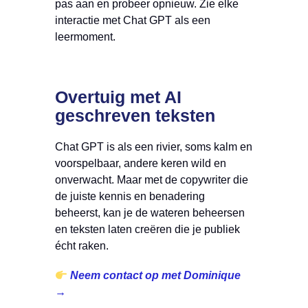
pas aan en probeer opnieuw. Zie elke
interactie met Chat GPT als een
leermoment.
Overtuig met AI
geschreven teksten
Chat GPT is als een rivier, soms kalm en
voorspelbaar, andere keren wild en
onverwacht. Maar met de copywriter die
de juiste kennis en benadering
beheerst, kan je de wateren beheersen
en teksten laten creëren die je publiek
écht raken.
Neem contact op met Dominique
→