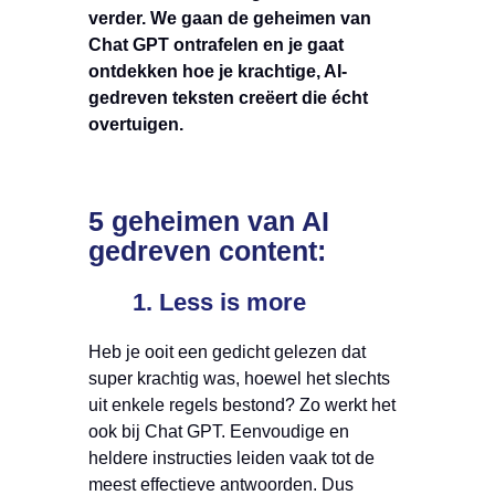
verder. We gaan de geheimen van
Chat GPT ontrafelen en je gaat
ontdekken hoe je krachtige, AI-
gedreven teksten creëert die écht
overtuigen.
5 geheimen van AI
gedreven content:
1. Less is more
Heb je ooit een gedicht gelezen dat
super krachtig was, hoewel het slechts
uit enkele regels bestond? Zo werkt het
ook bij Chat GPT. Eenvoudige en
heldere instructies leiden vaak tot de
meest effectieve antwoorden. Dus