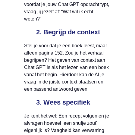
voordat je jouw Chat GPT opdracht typt,
vraag jij jezelf af: “Wat wil ik echt
weten?”
2. Begrijp de context
Stel je voor dat je een boek leest, maar
alleen pagina 152. Zou je het verhaal
begrijpen? Het geven van context aan
Chat GPT is als het lezen van een boek
vanaf het begin. Hierdoor kan de AI je
vraag in de juiste context plaatsen en
een passend antwoord geven.
3. Wees specifiek
Je kent het wel: Een recept volgen en je
afvragen hoeveel ‘een snufje zout’
eigenlijk is? Vaagheid kan verwarring